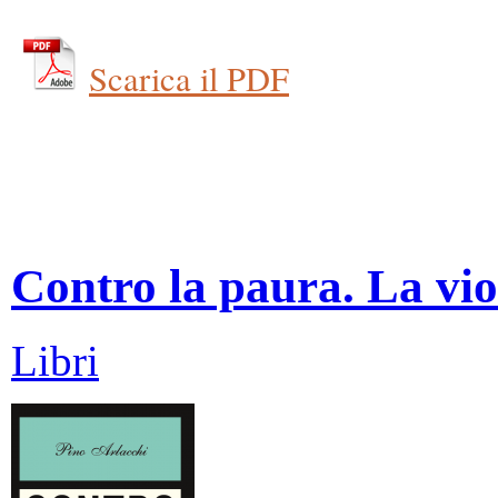
Scarica il PDF
Contro la paura. La vio
Libri