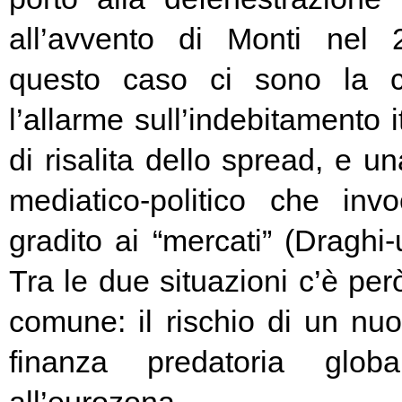
all’avvento di Monti nel
questo caso ci sono la c
l’allarme sull’indebitamento i
di risalita dello spread, e un
mediatico-politico che in
gradito ai “mercati” (Draghi-
Tra le due situazioni c’è pe
comune: il rischio di un nuo
finanza predatoria globa