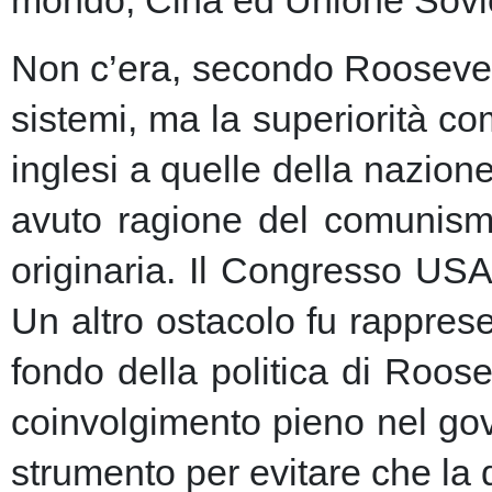
Non c’era, secondo Roosevelt,
sistemi, ma la superiorità c
inglesi a quelle della nazio
avuto ragione del comunism
originaria. Il Congresso USA
Un altro ostacolo fu rapprese
fondo della politica di Roose
coinvolgimento pieno nel gov
strumento per evitare che la 