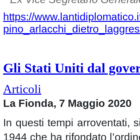
https://www.lantidiplomatico.
pino_arlacchi_dietro_laggr
Gli Stati Uniti dal gov
Articoli
La Fionda, 7 Maggio 2020
In questi tempi arroventati, 
1944 che ha rifondato l’ordin