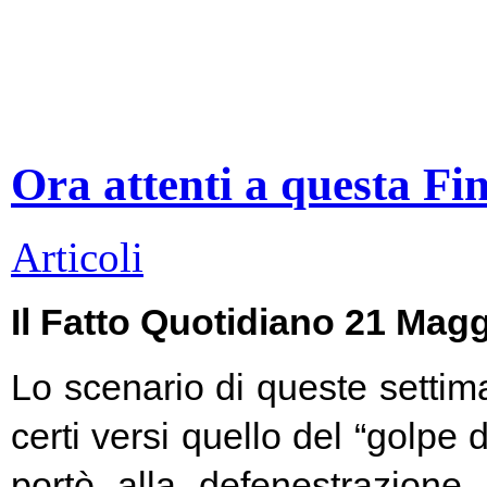
Ora attenti a questa Fi
Articoli
Il Fatto Quotidiano 21 Mag
Lo scenario di queste settim
certi versi quello del “golpe 
portò alla defenestrazione