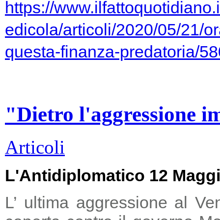
https://www.ilfattoquotidiano.i
edicola/articoli/2020/05/21/or
questa-finanza-predatoria/5
"Dietro l'aggressione i
Articoli
L'Antidiplomatico 12 Magg
L’ ultima aggressione al Ve