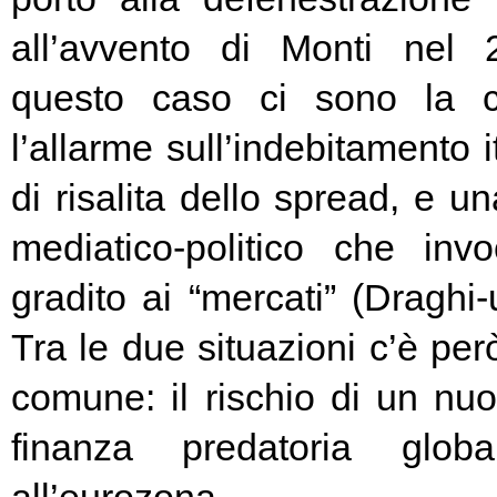
all’avvento di Monti nel
questo caso ci sono la c
l’allarme sull’indebitamento i
di risalita dello spread, e un
mediatico-politico che in
gradito ai “mercati” (Draghi-
Tra le due situazioni c’è pe
comune: il rischio di un nuo
finanza predatoria globa