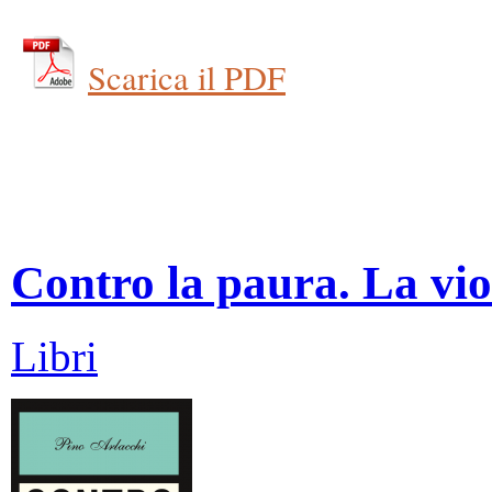
Scarica il PDF
Contro la paura. La vio
Libri