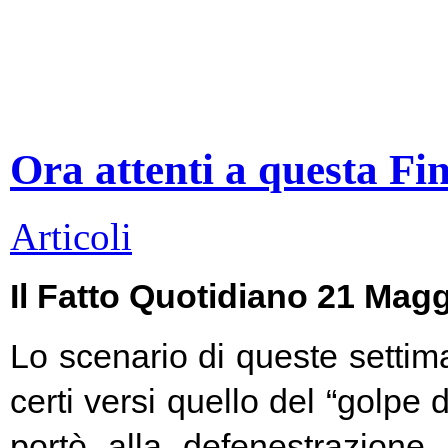
Ora attenti a questa Fi
Articoli
Il Fatto Quotidiano 21 Mag
Lo scenario di queste settim
certi versi quello del “golpe 
portò alla defenestrazione