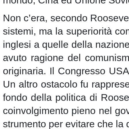
Non c’era, secondo Roosevelt,
sistemi, ma la superiorità c
inglesi a quelle della nazio
avuto ragione del comunism
originaria. Il Congresso USA
Un altro ostacolo fu rapprese
fondo della politica di Roose
coinvolgimento pieno nel gov
strumento per evitare che la 