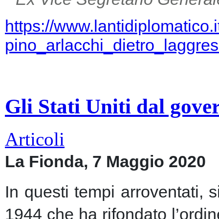
https://www.lantidiplomatico.
pino_arlacchi_dietro_laggr
Gli Stati Uniti dal gov
Articoli
La Fionda, 7 Maggio 2020
In questi tempi arroventati, 
1944 che ha rifondato l’ordin