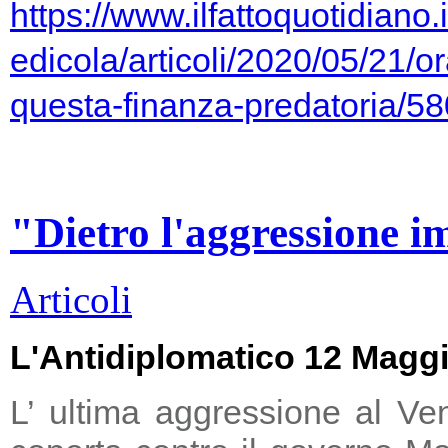
https://www.ilfattoquotidiano.i
edicola/articoli/2020/05/21/or
questa-finanza-predatoria/5
"Dietro l'aggressione i
Articoli
L'Antidiplomatico 12 Magg
L’ ultima aggressione al Ve