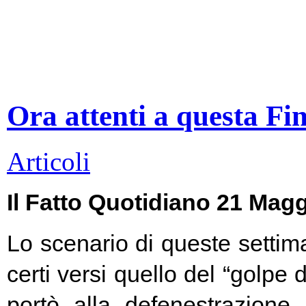
Ora attenti a questa Fi
Articoli
Il Fatto Quotidiano 21 Mag
Lo scenario di queste settim
certi versi quello del “golpe 
portò alla defenestrazione