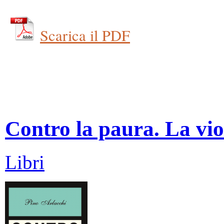
Scarica il PDF
Contro la paura. La vio
Libri