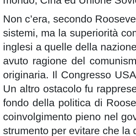
Non c’era, secondo Roosevelt,
sistemi, ma la superiorità c
inglesi a quelle della nazio
avuto ragione del comunism
originaria. Il Congresso USA
Un altro ostacolo fu rapprese
fondo della politica di Roose
coinvolgimento pieno nel gov
strumento per evitare che la 