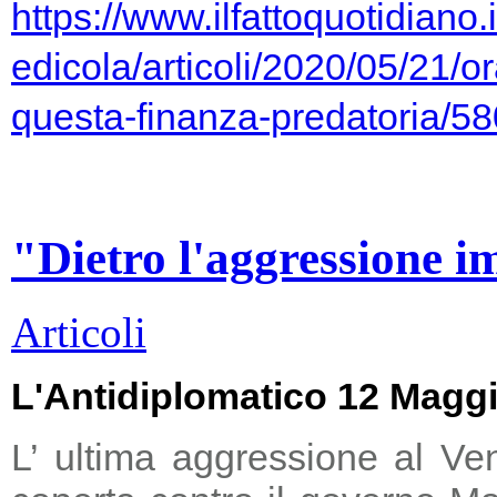
https://www.ilfattoquotidiano.i
edicola/articoli/2020/05/21/or
questa-finanza-predatoria/5
"Dietro l'aggressione i
Articoli
L'Antidiplomatico 12 Magg
L’ ultima aggressione al Ve