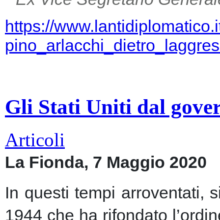
https://www.lantidiplomatico.
pino_arlacchi_dietro_laggr
Gli Stati Uniti dal gov
Articoli
La Fionda, 7 Maggio 2020
In questi tempi arroventati, 
1944 che ha rifondato l’ordin