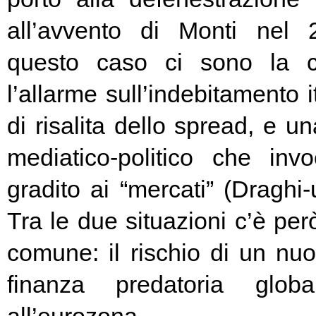
all’avvento di Monti nel
questo caso ci sono la c
l’allarme sull’indebitamento i
di risalita dello spread, e un
mediatico-politico che in
gradito ai “mercati” (Draghi-
Tra le due situazioni c’è pe
comune: il rischio di un nuo
finanza predatoria globa