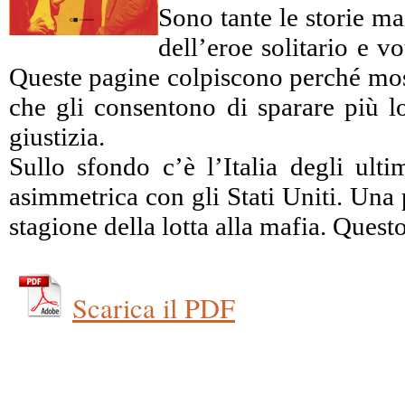
Sono tante le storie ma
dell’eroe solitario e 
Queste pagine colpiscono perché mostr
che gli consentono di sparare più lo
giustizia.
Sullo sfondo c’è l’Italia degli ulti
asimmetrica con gli Stati Uniti. Una 
stagione della lotta alla mafia. Ques
Scarica il PDF