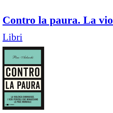
Contro la paura. La vio
Libri