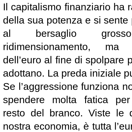
Il capitalismo finanziario ha 
della sua potenza e si sente
al bersaglio gros
ridimensionamento, ma l
dell’euro al fine di spolpare 
adottano. La preda iniziale pu
Se l’aggressione funziona no
spendere molta fatica per 
resto del branco. Viste le 
nostra economia, è tutta l’e