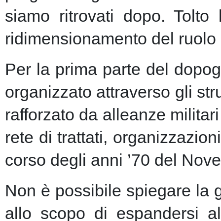
siamo ritrovati dopo. Tolto
ridimensionamento del ruolo 
Per la prima parte del dopogu
organizzato attraverso gli st
rafforzato da alleanze milita
rete di trattati, organizzazion
corso degli anni ’70 del Nove
Non è possibile spiegare la 
allo scopo di espandersi al