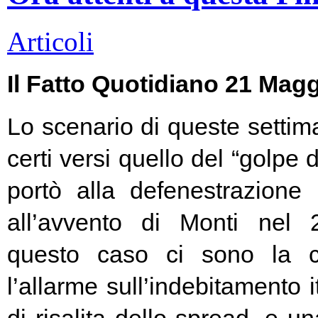
Articoli
Il Fatto Quotidiano 21 Mag
Lo scenario di queste settim
certi versi quello del “golpe 
portò alla defenestrazione
all’avvento di Monti nel
questo caso ci sono la c
l’allarme sull’indebitamento i