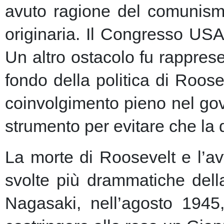
avuto ragione del comunism
originaria. Il Congresso USA
Un altro ostacolo fu rapprese
fondo della politica di Roose
coinvolgimento pieno nel gov
strumento per evitare che la 
La morte di Roosevelt e l’av
svolte più drammatiche dell
Nagasaki, nell’agosto 1945