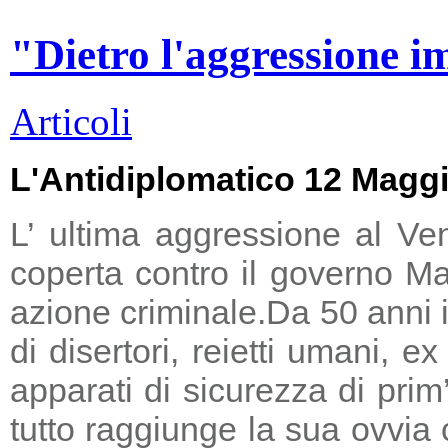
"Dietro l'aggressione i
Articoli
L'Antidiplomatico 12 Magg
L’ ultima aggressione al Ve
coperta contro il governo Ma
azione criminale.
Da 50 anni i
di disertori, reietti umani, 
apparati di sicurezza di prim
tutto raggiunge la sua ovvia