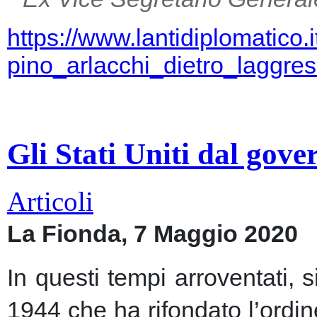
https://www.lantidiplomatico.
pino_arlacchi_dietro_laggr
Gli Stati Uniti dal gov
Articoli
La Fionda, 7 Maggio 2020
In questi tempi arroventati, 
1944 che ha rifondato l’ordin