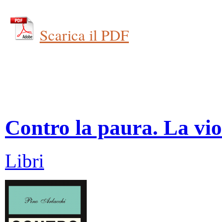
Scarica il PDF
Contro la paura. La vio
Libri