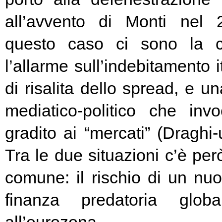
all’avvento di Monti nel
questo caso ci sono la c
l’allarme sull’indebitamento i
di risalita dello spread, e un
mediatico-politico che in
gradito ai “mercati” (Draghi-
Tra le due situazioni c’è pe
comune: il rischio di un nuo
finanza predatoria globa