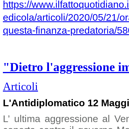
https://www.ilfattoquotidiano.i
edicola/articoli/2020/05/21/or
questa-finanza-predatoria/5
"Dietro l'aggressione i
Articoli
L'Antidiplomatico 12 Magg
L’ ultima aggressione al Ve