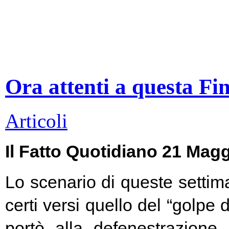
Ora attenti a questa Fi
Articoli
Il Fatto Quotidiano 21 Mag
Lo scenario di queste settim
certi versi quello del “golpe 
portò alla defenestrazione