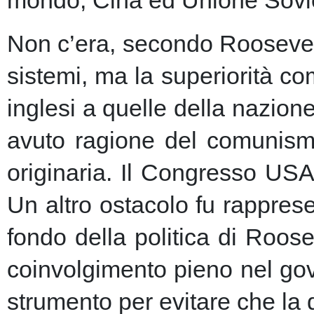
Non c’era, secondo Roosevelt,
sistemi, ma la superiorità c
inglesi a quelle della nazio
avuto ragione del comunism
originaria. Il Congresso USA
Un altro ostacolo fu rapprese
fondo della politica di Roose
coinvolgimento pieno nel gov
strumento per evitare che la 