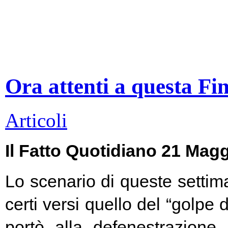
Ora attenti a questa Fi
Articoli
Il Fatto Quotidiano 21 Mag
Lo scenario di queste settim
certi versi quello del “golpe 
portò alla defenestrazione