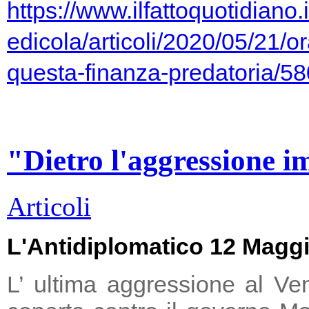
https://www.ilfattoquotidiano.i
edicola/articoli/2020/05/21/or
questa-finanza-predatoria/5
"Dietro l'aggressione i
Articoli
L'Antidiplomatico 12 Magg
L’ ultima aggressione al Ve