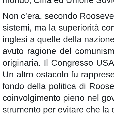
Non c’era, secondo Roosevelt,
sistemi, ma la superiorità c
inglesi a quelle della nazio
avuto ragione del comunism
originaria. Il Congresso USA
Un altro ostacolo fu rapprese
fondo della politica di Roose
coinvolgimento pieno nel gov
strumento per evitare che la 