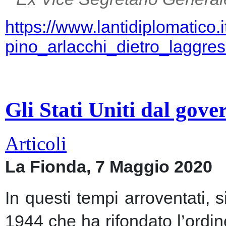
https://www.lantidiplomatico.
pino_arlacchi_dietro_laggr
Gli Stati Uniti dal gov
Articoli
La Fionda, 7 Maggio 2020
In questi tempi arroventati, 
1944 che ha rifondato l’ordin