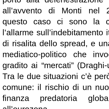
all’avvento di Monti nel
questo caso ci sono la c
l’allarme sull’indebitamento i
di risalita dello spread, e un
mediatico-politico che in
gradito ai “mercati” (Draghi-
Tra le due situazioni c’è pe
comune: il rischio di un nuo
finanza predatoria globa