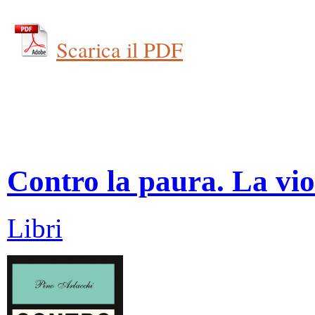
Scarica il PDF
Contro la paura. La vio
Libri