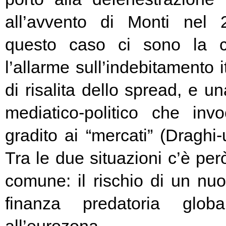
all’avvento di Monti nel
questo caso ci sono la c
l’allarme sull’indebitamento i
di risalita dello spread, e un
mediatico-politico che in
gradito ai “mercati” (Draghi-
Tra le due situazioni c’è pe
comune: il rischio di un nuo
finanza predatoria globa