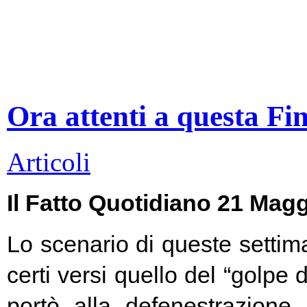
Ora attenti a questa Fi
Articoli
Il Fatto Quotidiano 21 Mag
Lo scenario di queste settim
certi versi quello del “golpe 
portò alla defenestrazione