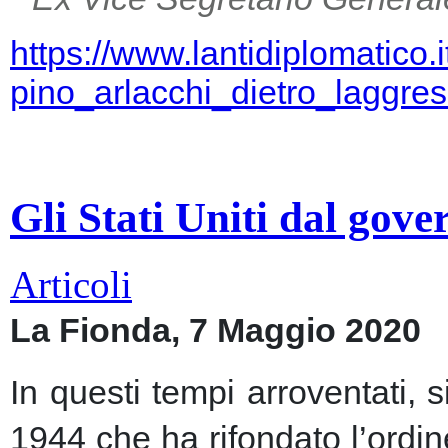
https://www.lantidiplomatico.
pino_arlacchi_dietro_laggr
Gli Stati Uniti dal gov
Articoli
La Fionda, 7 Maggio 2020
In questi tempi arroventati, 
1944 che ha rifondato l’ordin