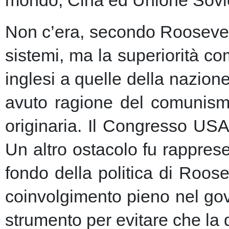
Non c’era, secondo Roosevelt,
sistemi, ma la superiorità c
inglesi a quelle della nazio
avuto ragione del comunism
originaria. Il Congresso USA
Un altro ostacolo fu rapprese
fondo della politica di Roose
coinvolgimento pieno nel gov
strumento per evitare che la 