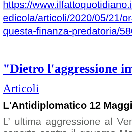
https://www.ilfattoquotidiano.i
edicola/articoli/2020/05/21/or
questa-finanza-predatoria/5
"Dietro l'aggressione i
Articoli
L'Antidiplomatico 12 Magg
L’ ultima aggressione al Ve