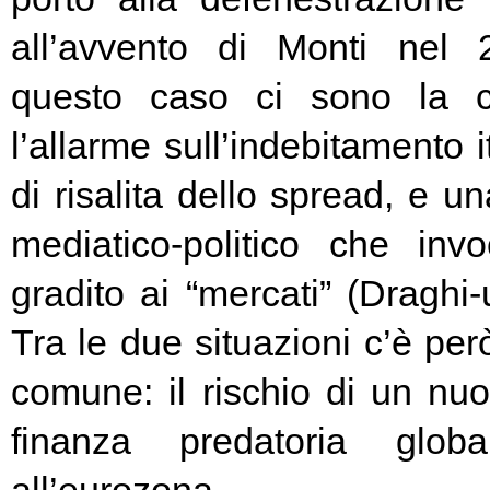
all’avvento di Monti nel
questo caso ci sono la c
l’allarme sull’indebitamento i
di risalita dello spread, e un
mediatico-politico che in
gradito ai “mercati” (Draghi-
Tra le due situazioni c’è pe
comune: il rischio di un nuo
finanza predatoria globa