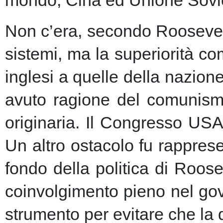
Non c’era, secondo Roosevelt,
sistemi, ma la superiorità c
inglesi a quelle della nazio
avuto ragione del comunism
originaria. Il Congresso USA
Un altro ostacolo fu rapprese
fondo della politica di Roose
coinvolgimento pieno nel gov
strumento per evitare che la 