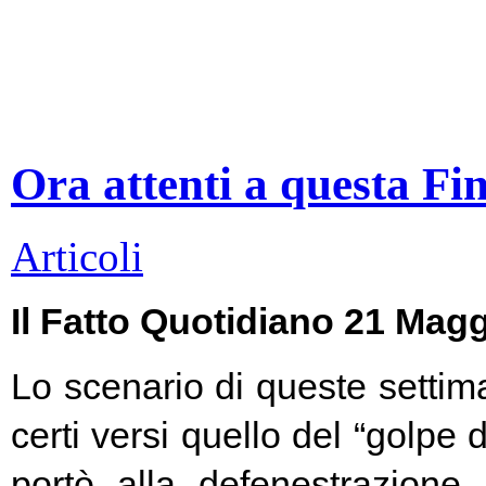
Ora attenti a questa Fi
Articoli
Il Fatto Quotidiano 21 Mag
Lo scenario di queste settim
certi versi quello del “golpe 
portò alla defenestrazione