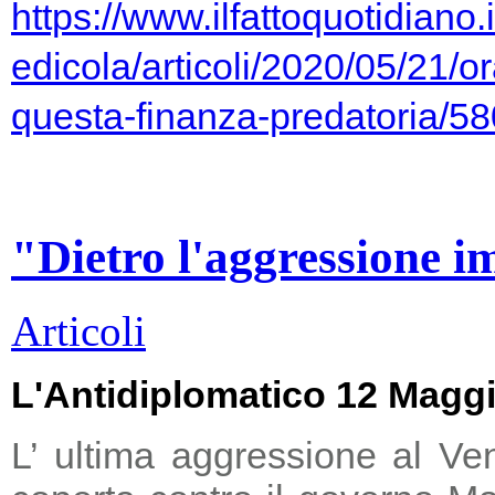
https://www.ilfattoquotidiano.i
edicola/articoli/2020/05/21/or
questa-finanza-predatoria/5
"Dietro l'aggressione i
Articoli
L'Antidiplomatico 12 Magg
L’ ultima aggressione al Ve