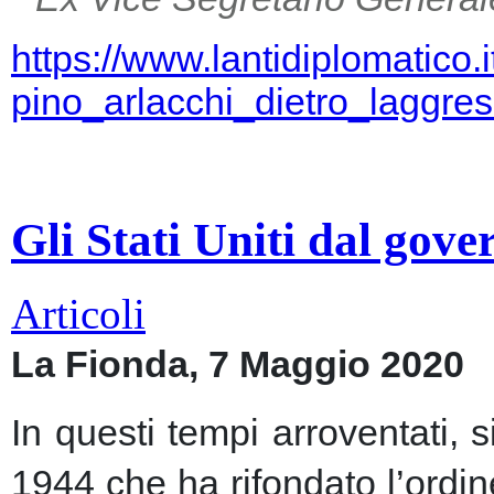
https://www.lantidiplomatico.
pino_arlacchi_dietro_laggr
Gli Stati Uniti dal gov
Articoli
La Fionda, 7 Maggio 2020
In questi tempi arroventati, 
1944 che ha rifondato l’ordin