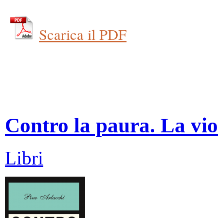
Scarica il PDF
Contro la paura. La vio
Libri