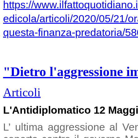
https://www.ilfattoquotidiano.i
edicola/articoli/2020/05/21/or
questa-finanza-predatoria/5
"Dietro l'aggressione i
Articoli
L'Antidiplomatico 12 Magg
L’ ultima aggressione al Ve