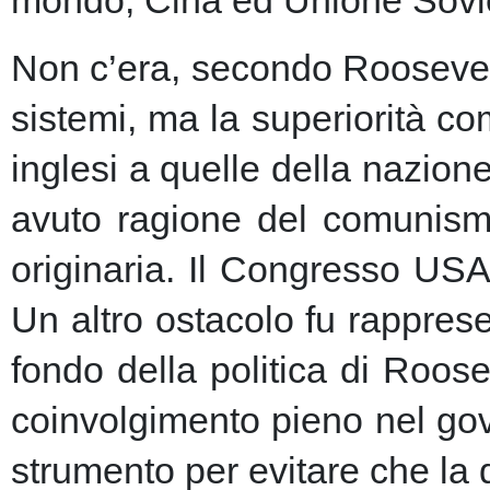
Non c’era, secondo Roosevelt,
sistemi, ma la superiorità c
inglesi a quelle della nazio
avuto ragione del comunism
originaria. Il Congresso USA
Un altro ostacolo fu rapprese
fondo della politica di Roose
coinvolgimento pieno nel gov
strumento per evitare che la 