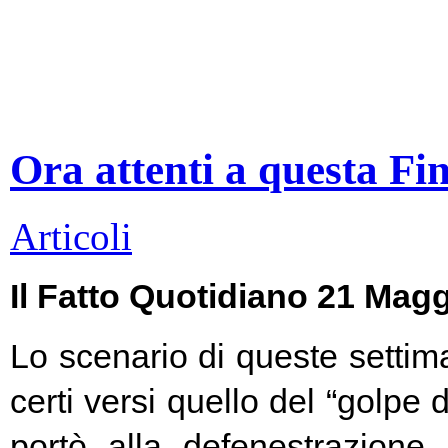
Ora attenti a questa Fi
Articoli
Il Fatto Quotidiano 21 Mag
Lo scenario di queste settim
certi versi quello del “golpe 
portò alla defenestrazione