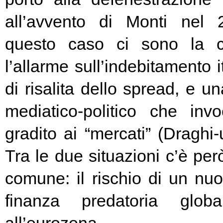
all’avvento di Monti nel
questo caso ci sono la c
l’allarme sull’indebitamento i
di risalita dello spread, e un
mediatico-politico che in
gradito ai “mercati” (Draghi-
Tra le due situazioni c’è pe
comune: il rischio di un nuo
finanza predatoria globa