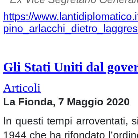
https://www.lantidiplomatico.
pino_arlacchi_dietro_laggr
Gli Stati Uniti dal gov
Articoli
La Fionda, 7 Maggio 2020
In questi tempi arroventati, 
1944 che ha rifondato l’ordin