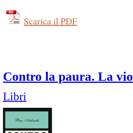
Scarica il PDF
Contro la paura. La vio
Libri