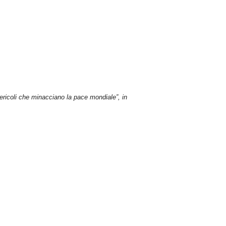
 pericoli che minacciano la pace mondiale”, in