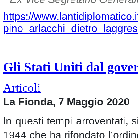
https://www.lantidiplomatico.
pino_arlacchi_dietro_laggr
Gli Stati Uniti dal gov
Articoli
La Fionda, 7 Maggio 2020
In questi tempi arroventati, 
1944 che ha rifondato l’ordin