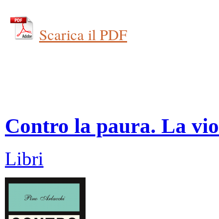
Scarica il PDF
Contro la paura. La vio
Libri