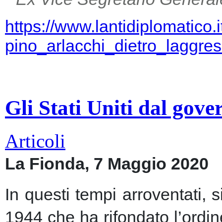
https://www.lantidiplomatico.
pino_arlacchi_dietro_laggr
Gli Stati Uniti dal gov
Articoli
La Fionda, 7 Maggio 2020
In questi tempi arroventati, 
1944 che ha rifondato l’ordin