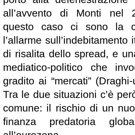
all’avvento di Monti nel
questo caso ci sono la c
l’allarme sull’indebitamento i
di risalita dello spread, e un
mediatico-politico che in
gradito ai “mercati” (Draghi-
Tra le due situazioni c’è pe
comune: il rischio di un nuo
finanza predatoria globa