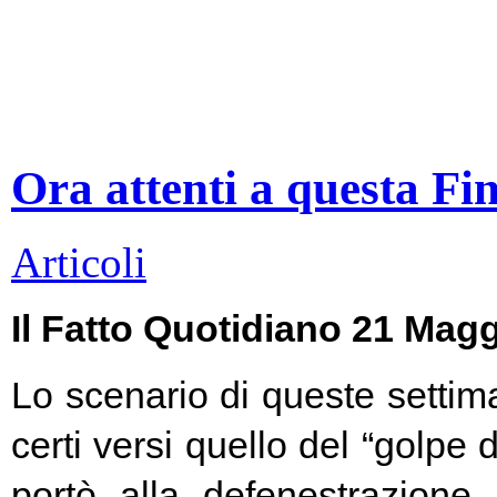
Ora attenti a questa Fi
Articoli
Il Fatto Quotidiano 21 Mag
Lo scenario di queste settim
certi versi quello del “golpe 
portò alla defenestrazione