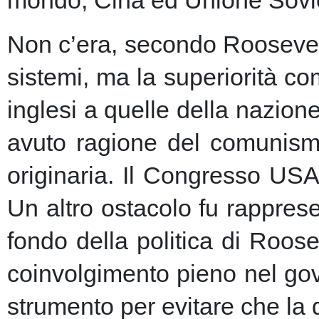
Non c’era, secondo Roosevelt,
sistemi, ma la superiorità c
inglesi a quelle della nazio
avuto ragione del comunism
originaria. Il Congresso USA
Un altro ostacolo fu rapprese
fondo della politica di Roose
coinvolgimento pieno nel gov
strumento per evitare che la 