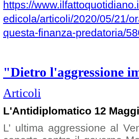
https://www.ilfattoquotidiano.i
edicola/articoli/2020/05/21/or
questa-finanza-predatoria/5
"Dietro l'aggressione i
Articoli
L'Antidiplomatico 12 Magg
L’ ultima aggressione al Ve