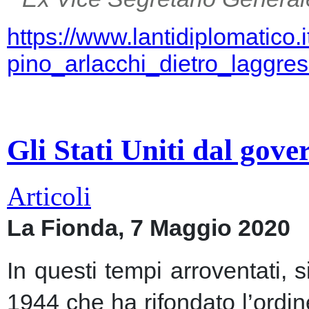
https://www.lantidiplomatico.
pino_arlacchi_dietro_laggr
Gli Stati Uniti dal gov
Articoli
La Fionda, 7 Maggio 2020
In questi tempi arroventati, 
1944 che ha rifondato l’ordin