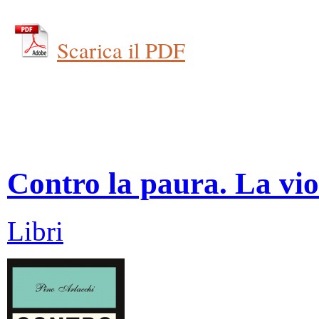
Scarica il PDF
Contro la paura. La vio
Libri