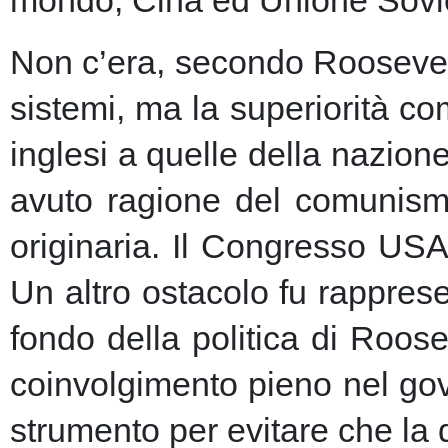
Non c’era, secondo Roosevelt,
sistemi, ma la superiorità c
inglesi a quelle della nazio
avuto ragione del comunism
originaria. Il Congresso USA
Un altro ostacolo fu rapprese
fondo della politica di Roose
coinvolgimento pieno nel gov
strumento per evitare che la 