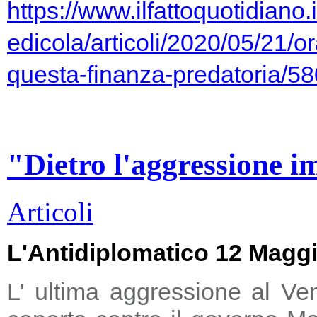
https://www.ilfattoquotidiano.i
edicola/articoli/2020/05/21/or
questa-finanza-predatoria/5
"Dietro l'aggressione i
Articoli
L'Antidiplomatico 12 Magg
L’ ultima aggressione al Ve