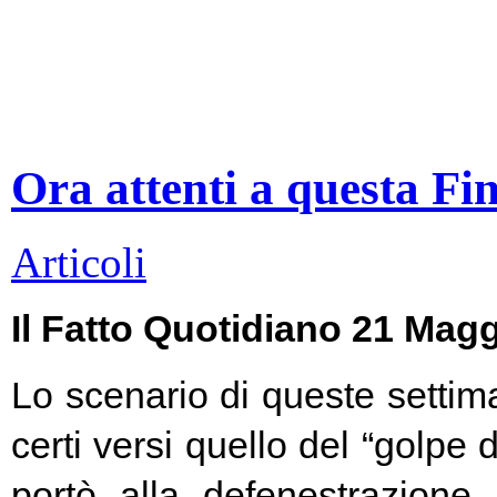
Ora attenti a questa Fi
Articoli
Il Fatto Quotidiano 21 Mag
Lo scenario di queste settim
certi versi quello del “golpe 
portò alla defenestrazione