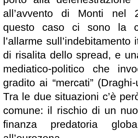
all’avvento di Monti nel
questo caso ci sono la c
l’allarme sull’indebitamento i
di risalita dello spread, e un
mediatico-politico che in
gradito ai “mercati” (Draghi-
Tra le due situazioni c’è pe
comune: il rischio di un nuo
finanza predatoria globa