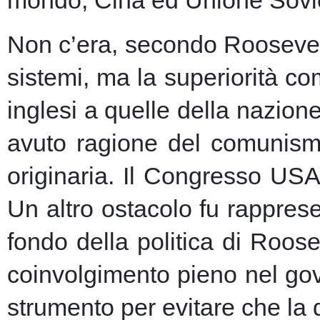
Non c’era, secondo Roosevelt,
sistemi, ma la superiorità c
inglesi a quelle della nazio
avuto ragione del comunism
originaria. Il Congresso USA
Un altro ostacolo fu rapprese
fondo della politica di Roose
coinvolgimento pieno nel gov
strumento per evitare che la 