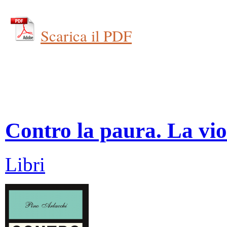
Scarica il PDF
Contro la paura. La vio
Libri