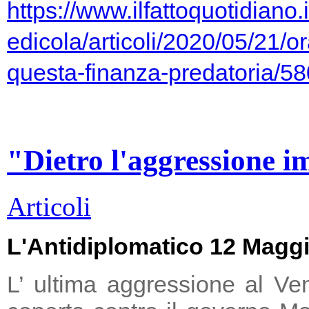
https://www.ilfattoquotidiano.i
edicola/articoli/2020/05/21/or
questa-finanza-predatoria/5
"Dietro l'aggressione i
Articoli
L'Antidiplomatico 12 Magg
L’ ultima aggressione al Ve