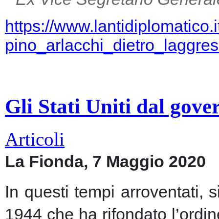
https://www.lantidiplomatico.
pino_arlacchi_dietro_laggr
Gli Stati Uniti dal gov
Articoli
La Fionda, 7 Maggio 2020
In questi tempi arroventati, 
1944 che ha rifondato l’ordin