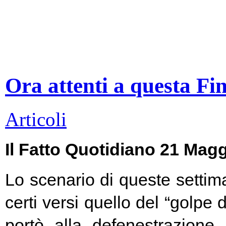
Ora attenti a questa Fi
Articoli
Il Fatto Quotidiano 21 Mag
Lo scenario di queste settim
certi versi quello del “golpe 
portò alla defenestrazione