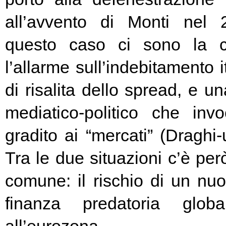
all’avvento di Monti nel
questo caso ci sono la c
l’allarme sull’indebitamento i
di risalita dello spread, e un
mediatico-politico che in
gradito ai “mercati” (Draghi-
Tra le due situazioni c’è pe
comune: il rischio di un nuo
finanza predatoria globa