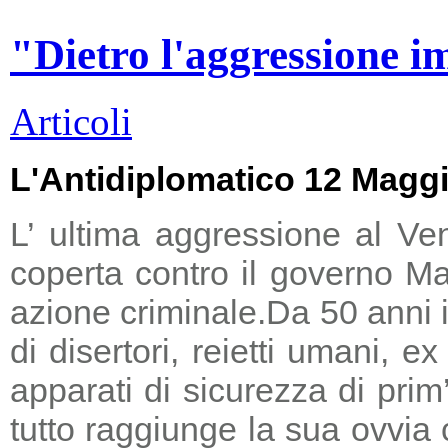
"Dietro l'aggressione i
Articoli
L'Antidiplomatico 12 Magg
L’ ultima aggressione al Ve
coperta contro il governo Ma
azione criminale.
Da 50 anni i
di disertori, reietti umani, 
apparati di sicurezza di prim
tutto raggiunge la sua ovvia