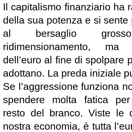
Il capitalismo finanziario ha 
della sua potenza e si sente
al bersaglio gros
ridimensionamento, ma l
dell’euro al fine di spolpare 
adottano. La preda iniziale pu
Se l’aggressione funziona no
spendere molta fatica per 
resto del branco. Viste le 
nostra economia, è tutta l’e