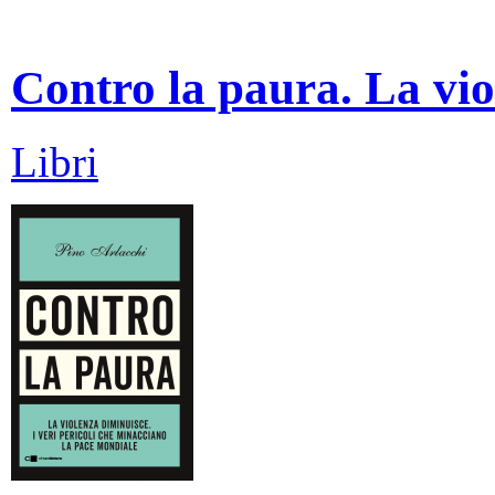
Contro la paura. La vio
Libri