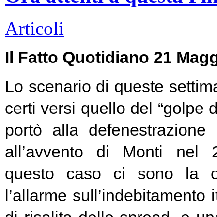
Articoli
Il Fatto Quotidiano 21 Mag
Lo scenario di queste settim
certi versi quello del “golpe 
portò alla defenestrazione
all’avvento di Monti nel
questo caso ci sono la c
l’allarme sull’indebitamento i