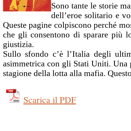
Sono tante le storie ma
dell’eroe solitario e 
Queste pagine colpiscono perché mostr
che gli consentono di sparare più lo
giustizia.
Sullo sfondo c’è l’Italia degli ulti
asimmetrica con gli Stati Uniti. Una 
stagione della lotta alla mafia. Ques
Scarica il PDF