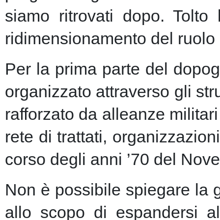
siamo ritrovati dopo. Tolto
ridimensionamento del ruolo 
Per la prima parte del dopogu
organizzato attraverso gli st
rafforzato da alleanze milita
rete di trattati, organizzazion
corso degli anni ’70 del Nove
Non è possibile spiegare la 
allo scopo di espandersi al