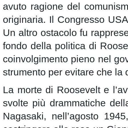
avuto ragione del comunism
originaria. Il Congresso USA
Un altro ostacolo fu rapprese
fondo della politica di Roose
coinvolgimento pieno nel gov
strumento per evitare che la 
La morte di Roosevelt e l’av
svolte più drammatiche dell
Nagasaki, nell’agosto 1945