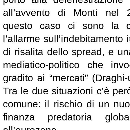
all’avvento di Monti nel
questo caso ci sono la c
l’allarme sull’indebitamento i
di risalita dello spread, e un
mediatico-politico che in
gradito ai “mercati” (Draghi-
Tra le due situazioni c’è pe
comune: il rischio di un nuo
finanza predatoria globa