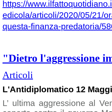
https://www.ilfattoquotidiano.i
edicola/articoli/2020/05/21/or
questa-finanza-predatoria/5
"Dietro l'aggressione i
Articoli
L'Antidiplomatico 12 Magg
L’ ultima aggressione al Ve