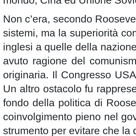
Non c’era, secondo Roosevelt,
sistemi, ma la superiorità c
inglesi a quelle della nazio
avuto ragione del comunism
originaria. Il Congresso USA
Un altro ostacolo fu rapprese
fondo della politica di Roose
coinvolgimento pieno nel gov
strumento per evitare che la 