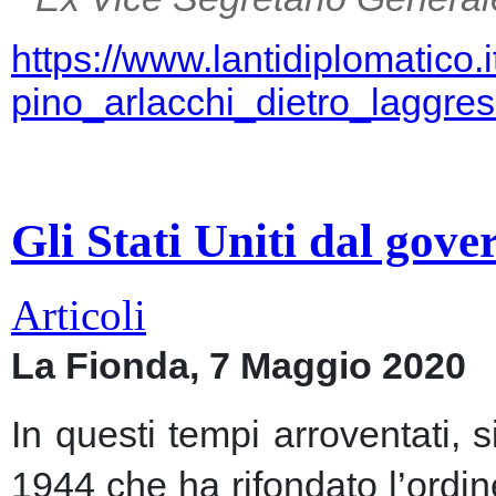
https://www.lantidiplomatico.
pino_arlacchi_dietro_laggr
Gli Stati Uniti dal gov
Articoli
La Fionda, 7 Maggio 2020
In questi tempi arroventati, 
1944 che ha rifondato l’ordin