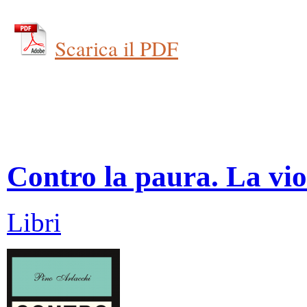
Scarica il PDF
Contro la paura. La vio
Libri