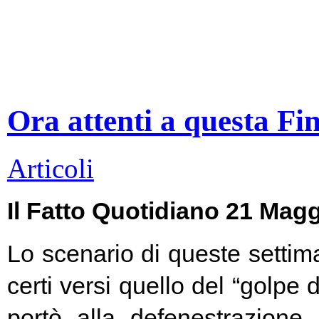
Ora attenti a questa Fi
Articoli
Il Fatto Quotidiano 21 Mag
Lo scenario di queste settim
certi versi quello del “golpe 
portò alla defenestrazione