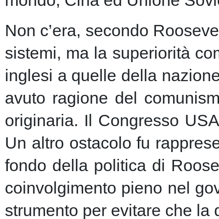
Non c’era, secondo Roosevelt,
sistemi, ma la superiorità c
inglesi a quelle della nazio
avuto ragione del comunism
originaria. Il Congresso USA
Un altro ostacolo fu rapprese
fondo della politica di Roose
coinvolgimento pieno nel gov
strumento per evitare che la 