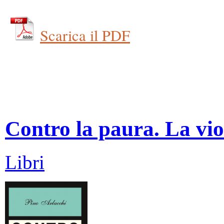
Scarica il PDF
Contro la paura. La vio
Libri