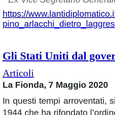
https://www.lantidiplomatico.
pino_arlacchi_dietro_laggr
Gli Stati Uniti dal gov
Articoli
La Fionda, 7 Maggio 2020
In questi tempi arroventati, 
1944 che ha rifondato l’ordin