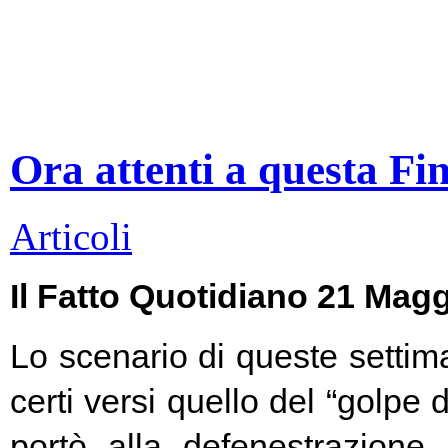
Ora attenti a questa Fi
Articoli
Il Fatto Quotidiano 21 Mag
Lo scenario di queste settim
certi versi quello del “golpe 
portò alla defenestrazione