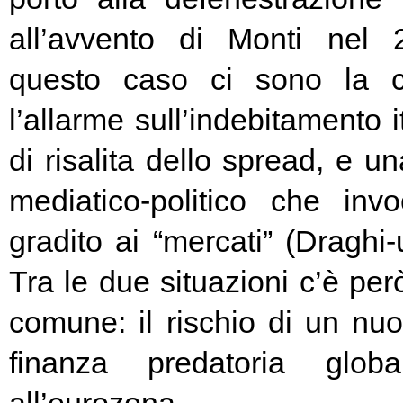
all’avvento di Monti nel
questo caso ci sono la c
l’allarme sull’indebitamento i
di risalita dello spread, e un
mediatico-politico che in
gradito ai “mercati” (Draghi-
Tra le due situazioni c’è pe
comune: il rischio di un nuo
finanza predatoria globa