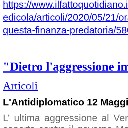
https://www.ilfattoquotidiano.i
edicola/articoli/2020/05/21/or
questa-finanza-predatoria/5
"Dietro l'aggressione i
Articoli
L'Antidiplomatico 12 Magg
L’ ultima aggressione al Ve