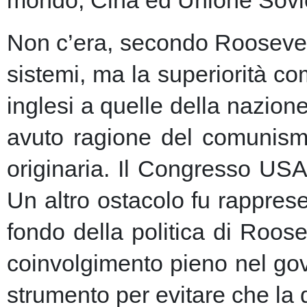
Non c’era, secondo Roosevelt,
sistemi, ma la superiorità c
inglesi a quelle della nazio
avuto ragione del comunism
originaria. Il Congresso USA
Un altro ostacolo fu rapprese
fondo della politica di Roose
coinvolgimento pieno nel gov
strumento per evitare che la 