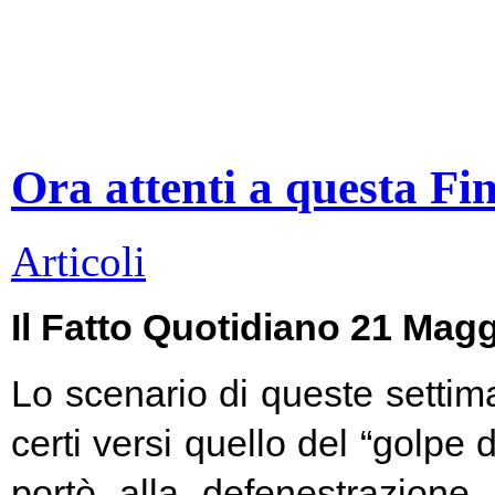
Ora attenti a questa Fi
Articoli
Il Fatto Quotidiano 21 Mag
Lo scenario di queste settim
certi versi quello del “golpe 
portò alla defenestrazione