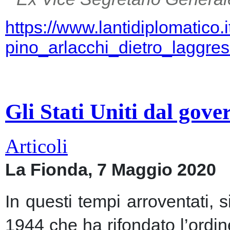
https://www.lantidiplomatico.
pino_arlacchi_dietro_laggr
Gli Stati Uniti dal gov
Articoli
La Fionda, 7 Maggio 2020
In questi tempi arroventati, 
1944 che ha rifondato l’ordin