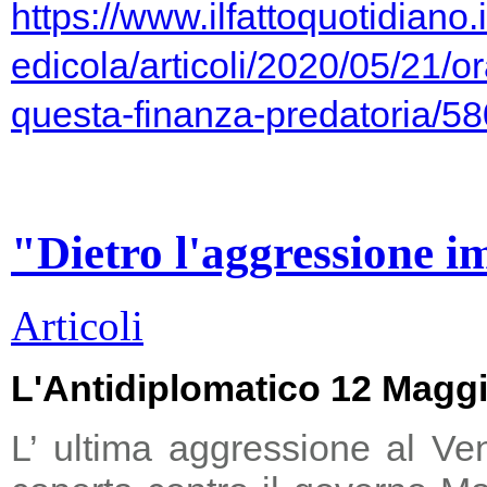
https://www.ilfattoquotidiano.i
edicola/articoli/2020/05/21/or
questa-finanza-predatoria/5
"Dietro l'aggressione i
Articoli
L'Antidiplomatico 12 Magg
L’ ultima aggressione al Ve