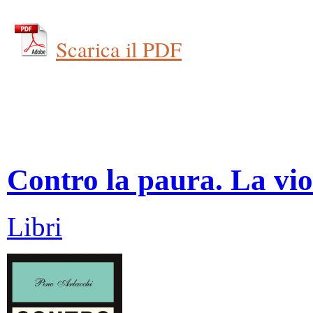
Scarica il PDF
Contro la paura. La vio
Libri