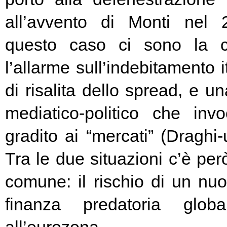
all’avvento di Monti nel
questo caso ci sono la c
l’allarme sull’indebitamento i
di risalita dello spread, e un
mediatico-politico che in
gradito ai “mercati” (Draghi-
Tra le due situazioni c’è pe
comune: il rischio di un nuo
finanza predatoria globa