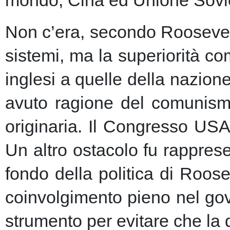
Non c’era, secondo Roosevelt,
sistemi, ma la superiorità c
inglesi a quelle della nazio
avuto ragione del comunism
originaria. Il Congresso USA
Un altro ostacolo fu rapprese
fondo della politica di Roose
coinvolgimento pieno nel gov
strumento per evitare che la 