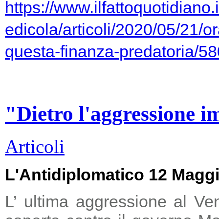
https://www.ilfattoquotidiano.i
edicola/articoli/2020/05/21/or
questa-finanza-predatoria/5
"Dietro l'aggressione i
Articoli
L'Antidiplomatico 12 Magg
L’ ultima aggressione al Ve