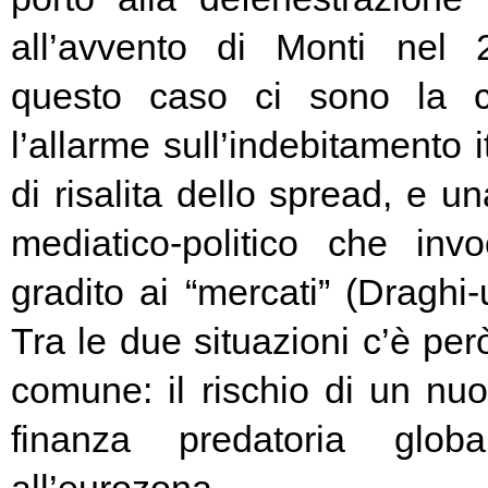
all’avvento di Monti nel
questo caso ci sono la c
l’allarme sull’indebitamento i
di risalita dello spread, e un
mediatico-politico che in
gradito ai “mercati” (Draghi-
Tra le due situazioni c’è pe
comune: il rischio di un nuo
finanza predatoria globa