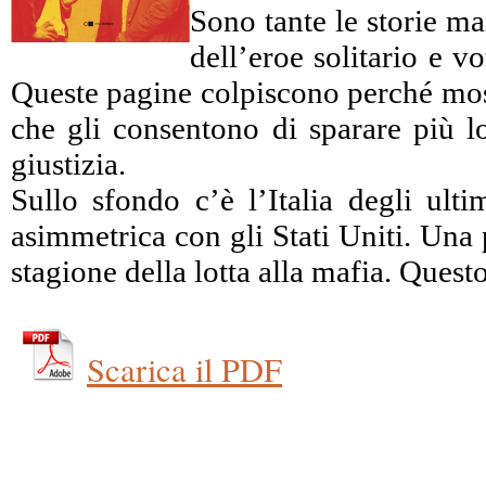
Sono tante le storie ma
dell’eroe solitario e 
Queste pagine colpiscono perché mostr
che gli consentono di sparare più lo
giustizia.
Sullo sfondo c’è l’Italia degli ulti
asimmetrica con gli Stati Uniti. Una 
stagione della lotta alla mafia. Ques
Scarica il PDF