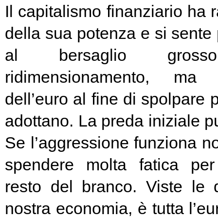
Il capitalismo finanziario ha 
della sua potenza e si sente
al bersaglio gros
ridimensionamento, ma l
dell’euro al fine di spolpare 
adottano. La preda iniziale pu
Se l’aggressione funziona no
spendere molta fatica per 
resto del branco. Viste le 
nostra economia, è tutta l’e