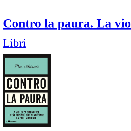
Contro la paura. La vio
Libri