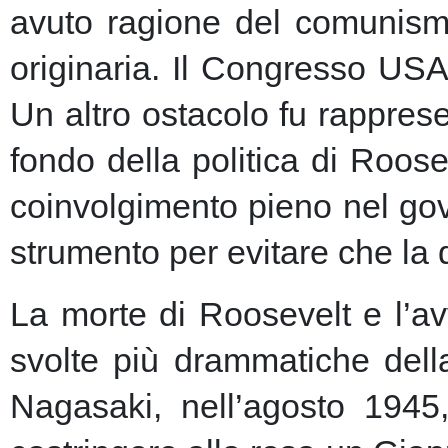
avuto ragione del comunism
originaria. Il Congresso USA
Un altro ostacolo fu rapprese
fondo della politica di Roose
coinvolgimento pieno nel gov
strumento per evitare che la 
La morte di Roosevelt e l’av
svolte più drammatiche dell
Nagasaki, nell’agosto 1945