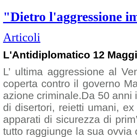
"Dietro l'aggressione i
Articoli
L'Antidiplomatico 12 Magg
L’ ultima aggressione al Ve
coperta contro il governo Ma
azione criminale.
Da 50 anni i
di disertori, reietti umani, 
apparati di sicurezza di prim
tutto raggiunge la sua ovvia