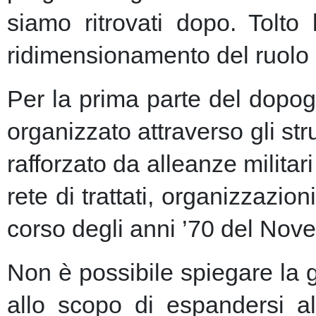
siamo ritrovati dopo. Tolto
ridimensionamento del ruolo 
Per la prima parte del dopogu
organizzato attraverso gli st
rafforzato da alleanze milita
rete di trattati, organizzazion
corso degli anni ’70 del Nove
Non è possibile spiegare la 
allo scopo di espandersi al