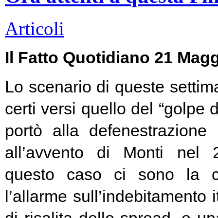
Articoli
Il Fatto Quotidiano 21 Mag
Lo scenario di queste settim
certi versi quello del “golpe 
portò alla defenestrazione
all’avvento di Monti nel
questo caso ci sono la c
l’allarme sull’indebitamento i