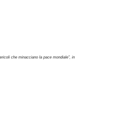
 pericoli che minacciano la pace mondiale”, in