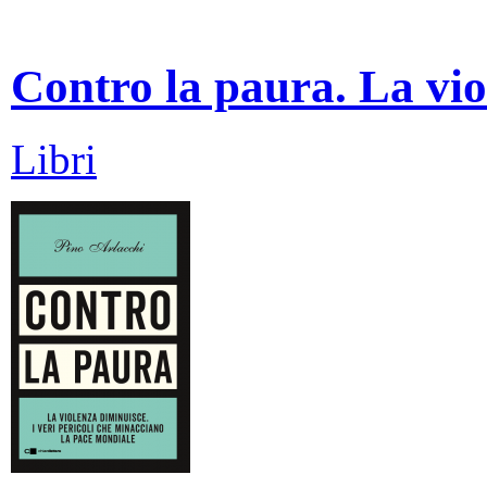
Contro la paura. La vio
Libri