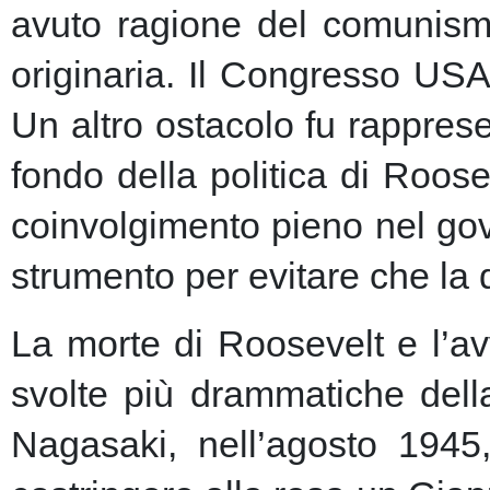
avuto ragione del comunism
originaria. Il Congresso USA
Un altro ostacolo fu rapprese
fondo della politica di Roose
coinvolgimento pieno nel gov
strumento per evitare che la 
La morte di Roosevelt e l’av
svolte più drammatiche dell
Nagasaki, nell’agosto 1945