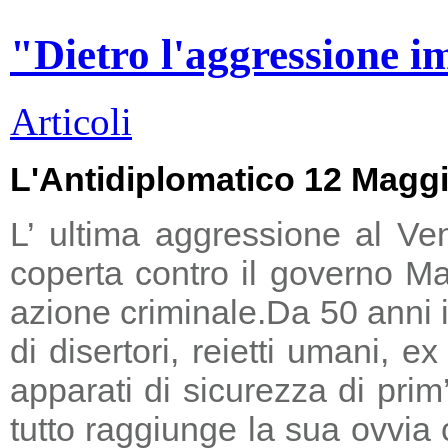
"Dietro l'aggressione i
Articoli
L'Antidiplomatico 12 Magg
L’ ultima aggressione al Ve
coperta contro il governo Ma
azione criminale.
Da 50 anni i
di disertori, reietti umani, 
apparati di sicurezza di prim
tutto raggiunge la sua ovvia