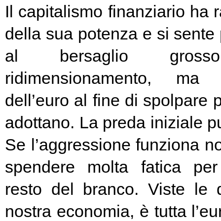
Il capitalismo finanziario ha 
della sua potenza e si sente
al bersaglio gros
ridimensionamento, ma l
dell’euro al fine di spolpare 
adottano. La preda iniziale pu
Se l’aggressione funziona no
spendere molta fatica per 
resto del branco. Viste le 
nostra economia, è tutta l’e