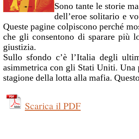
Sono tante le storie ma
dell’eroe solitario e 
Queste pagine colpiscono perché mostr
che gli consentono di sparare più lo
giustizia.
Sullo sfondo c’è l’Italia degli ulti
asimmetrica con gli Stati Uniti. Una 
stagione della lotta alla mafia. Ques
Scarica il PDF