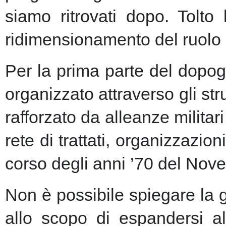
siamo ritrovati dopo. Tolto
ridimensionamento del ruolo 
Per la prima parte del dopogu
organizzato attraverso gli st
rafforzato da alleanze milita
rete di trattati, organizzazion
corso degli anni ’70 del Nove
Non è possibile spiegare la 
allo scopo di espandersi al