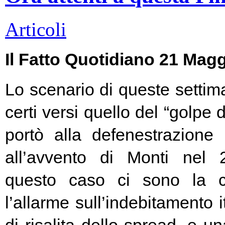
Articoli
Il Fatto Quotidiano 21 Mag
Lo scenario di queste settim
certi versi quello del “golpe 
portò alla defenestrazione
all’avvento di Monti nel
questo caso ci sono la c
l’allarme sull’indebitamento i