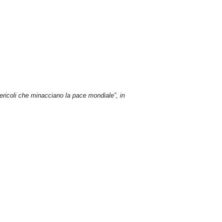
 pericoli che minacciano la pace mondiale”, in