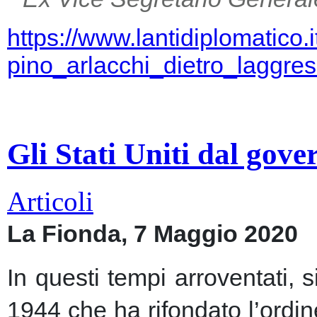
https://www.lantidiplomatico.
pino_arlacchi_dietro_laggr
Gli Stati Uniti dal gov
Articoli
La Fionda, 7 Maggio 2020
In questi tempi arroventati, 
1944 che ha rifondato l’ordin