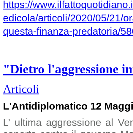
https://www.ilfattoquotidiano.i
edicola/articoli/2020/05/21/or
questa-finanza-predatoria/5
"Dietro l'aggressione i
Articoli
L'Antidiplomatico 12 Magg
L’ ultima aggressione al Ve