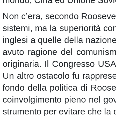
Non c’era, secondo Roosevelt,
sistemi, ma la superiorità c
inglesi a quelle della nazio
avuto ragione del comunism
originaria. Il Congresso USA
Un altro ostacolo fu rapprese
fondo della politica di Roose
coinvolgimento pieno nel gov
strumento per evitare che la 