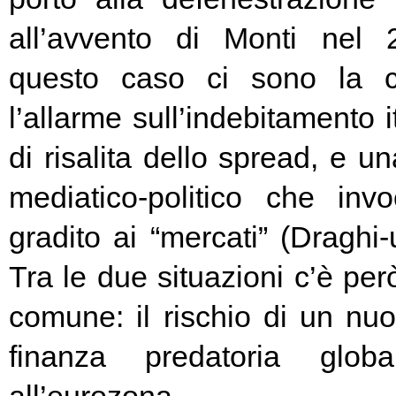
all’avvento di Monti nel
questo caso ci sono la c
l’allarme sull’indebitamento i
di risalita dello spread, e un
mediatico-politico che in
gradito ai “mercati” (Draghi-
Tra le due situazioni c’è pe
comune: il rischio di un nuo
finanza predatoria globa