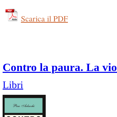
Scarica il PDF
Contro la paura. La vio
Libri