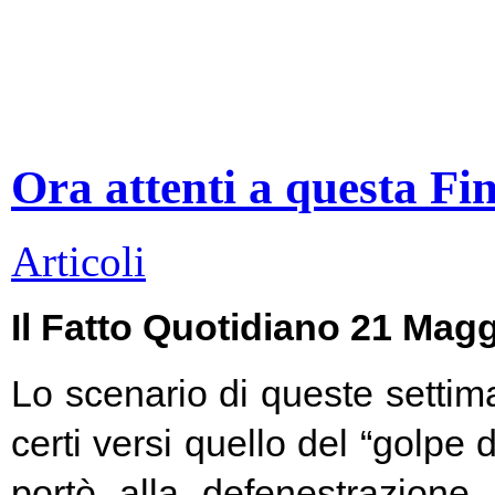
Ora attenti a questa Fi
Articoli
Il Fatto Quotidiano 21 Mag
Lo scenario di queste settim
certi versi quello del “golpe 
portò alla defenestrazione