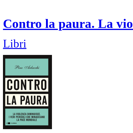
Contro la paura. La vio
Libri