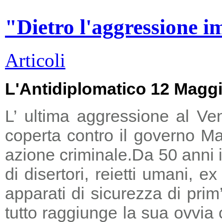
"Dietro l'aggressione i
Articoli
L'Antidiplomatico 12 Magg
L’ ultima aggressione al Ve
coperta contro il governo Ma
azione criminale.
Da 50 anni i
di disertori, reietti umani, 
apparati di sicurezza di prim
tutto raggiunge la sua ovvia