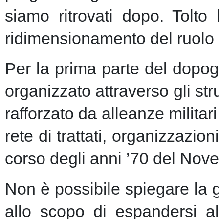
siamo ritrovati dopo. Tolto
ridimensionamento del ruolo 
Per la prima parte del dopogu
organizzato attraverso gli st
rafforzato da alleanze milita
rete di trattati, organizzazion
corso degli anni ’70 del Nove
Non è possibile spiegare la 
allo scopo di espandersi al