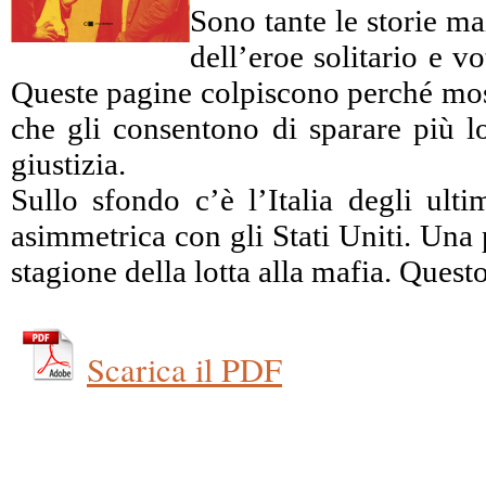
Sono tante le storie ma
dell’eroe solitario e 
Queste pagine colpiscono perché mostr
che gli consentono di sparare più lo
giustizia.
Sullo sfondo c’è l’Italia degli ulti
asimmetrica con gli Stati Uniti. Una 
stagione della lotta alla mafia. Ques
Scarica il PDF