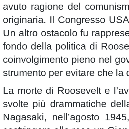
avuto ragione del comunism
originaria. Il Congresso USA
Un altro ostacolo fu rapprese
fondo della politica di Roose
coinvolgimento pieno nel gov
strumento per evitare che la 
La morte di Roosevelt e l’av
svolte più drammatiche dell
Nagasaki, nell’agosto 1945