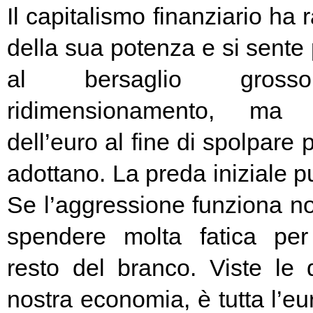
Il capitalismo finanziario ha 
della sua potenza e si sente
al bersaglio gros
ridimensionamento, ma l
dell’euro al fine di spolpare 
adottano. La preda iniziale pu
Se l’aggressione funziona no
spendere molta fatica per 
resto del branco. Viste le 
nostra economia, è tutta l’e