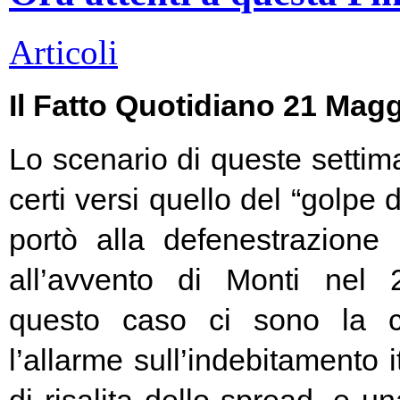
Articoli
Il Fatto Quotidiano 21 Mag
Lo scenario di queste settim
certi versi quello del “golpe 
portò alla defenestrazione
all’avvento di Monti nel
questo caso ci sono la c
l’allarme sull’indebitamento i