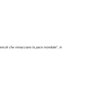
 pericoli che minacciano la pace mondiale”, in