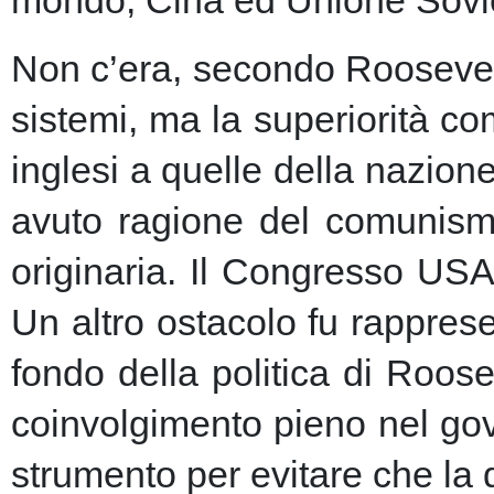
Non c’era, secondo Roosevelt,
sistemi, ma la superiorità c
inglesi a quelle della nazio
avuto ragione del comunism
originaria. Il Congresso USA
Un altro ostacolo fu rapprese
fondo della politica di Roose
coinvolgimento pieno nel gov
strumento per evitare che la 