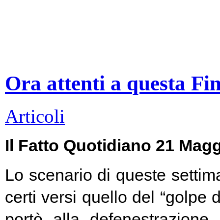
Ora attenti a questa Fi
Articoli
Il Fatto Quotidiano 21 Mag
Lo scenario di queste settim
certi versi quello del “golpe 
portò alla defenestrazione