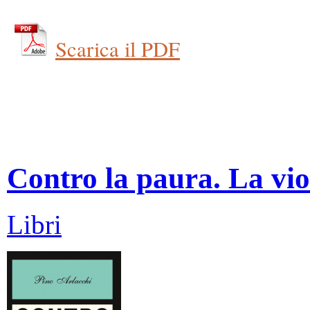
Scarica il PDF
Contro la paura. La vio
Libri