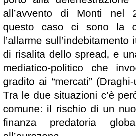
all’avvento di Monti nel
questo caso ci sono la c
l’allarme sull’indebitamento i
di risalita dello spread, e un
mediatico-politico che in
gradito ai “mercati” (Draghi-
Tra le due situazioni c’è pe
comune: il rischio di un nuo
finanza predatoria globa