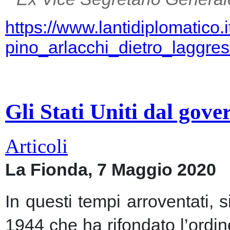
https://www.lantidiplomatico.
pino_arlacchi_dietro_laggr
Gli Stati Uniti dal gov
Articoli
La Fionda, 7 Maggio 2020
In questi tempi arroventati, 
1944 che ha rifondato l’ordin