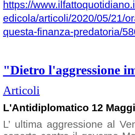
https://www.ilfattoquotidiano.i
edicola/articoli/2020/05/21/or
questa-finanza-predatoria/5
"Dietro l'aggressione i
Articoli
L'Antidiplomatico 12 Magg
L’ ultima aggressione al Ve