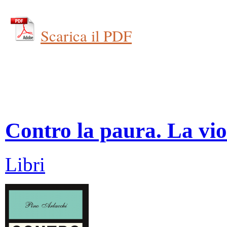
Scarica il PDF
Contro la paura. La vio
Libri