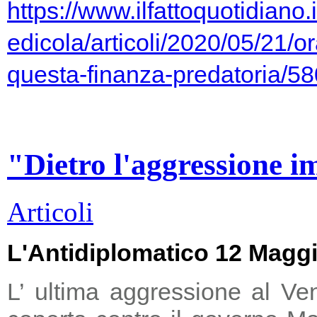
https://www.ilfattoquotidiano.i
edicola/articoli/2020/05/21/or
questa-finanza-predatoria/5
"Dietro l'aggressione i
Articoli
L'Antidiplomatico 12 Magg
L’ ultima aggressione al Ve