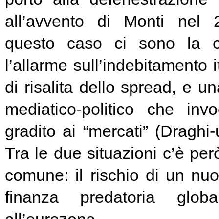
all’avvento di Monti nel
questo caso ci sono la c
l’allarme sull’indebitamento i
di risalita dello spread, e un
mediatico-politico che in
gradito ai “mercati” (Draghi-
Tra le due situazioni c’è pe
comune: il rischio di un nuo
finanza predatoria globa