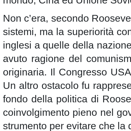
Non c’era, secondo Roosevelt,
sistemi, ma la superiorità c
inglesi a quelle della nazio
avuto ragione del comunism
originaria. Il Congresso USA
Un altro ostacolo fu rapprese
fondo della politica di Roose
coinvolgimento pieno nel gov
strumento per evitare che la 