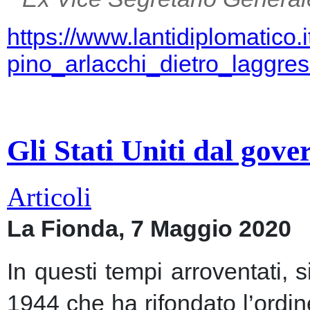
https://www.lantidiplomatico.
pino_arlacchi_dietro_laggr
Gli Stati Uniti dal gov
Articoli
La Fionda, 7 Maggio 2020
In questi tempi arroventati, 
1944 che ha rifondato l’ordin