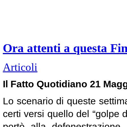
Ora attenti a questa Fi
Articoli
Il Fatto Quotidiano 21 Mag
Lo scenario di queste settim
certi versi quello del “golpe 
portò alla defenestrazione