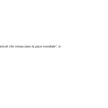
 pericoli che minacciano la pace mondiale”, in