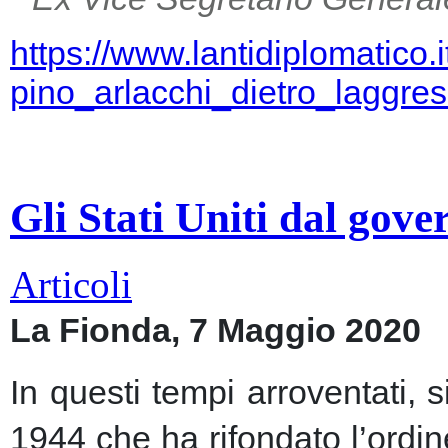
https://www.lantidiplomatico.
pino_arlacchi_dietro_laggr
Gli Stati Uniti dal gov
Articoli
La Fionda, 7 Maggio 2020
In questi tempi arroventati, 
1944 che ha rifondato l’ordin