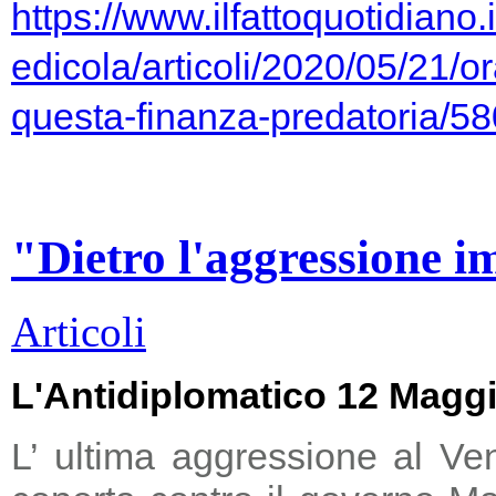
https://www.ilfattoquotidiano.i
edicola/articoli/2020/05/21/or
questa-finanza-predatoria/5
"Dietro l'aggressione i
Articoli
L'Antidiplomatico 12 Magg
L’ ultima aggressione al Ve