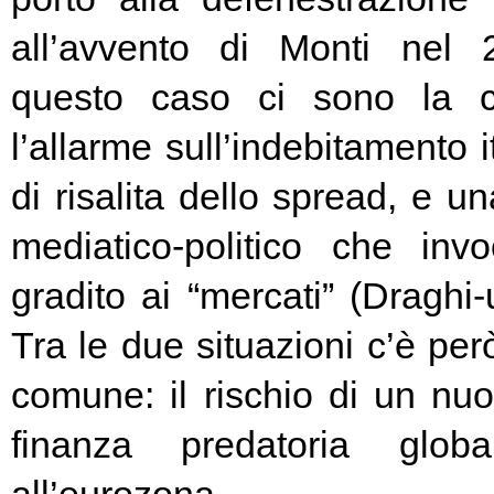
all’avvento di Monti nel
questo caso ci sono la c
l’allarme sull’indebitamento i
di risalita dello spread, e un
mediatico-politico che in
gradito ai “mercati” (Draghi-
Tra le due situazioni c’è pe
comune: il rischio di un nuo
finanza predatoria globa