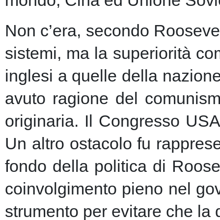
Non c’era, secondo Roosevelt,
sistemi, ma la superiorità c
inglesi a quelle della nazio
avuto ragione del comunism
originaria. Il Congresso USA
Un altro ostacolo fu rapprese
fondo della politica di Roose
coinvolgimento pieno nel gov
strumento per evitare che la 