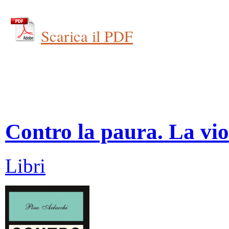
Scarica il PDF
Contro la paura. La vio
Libri