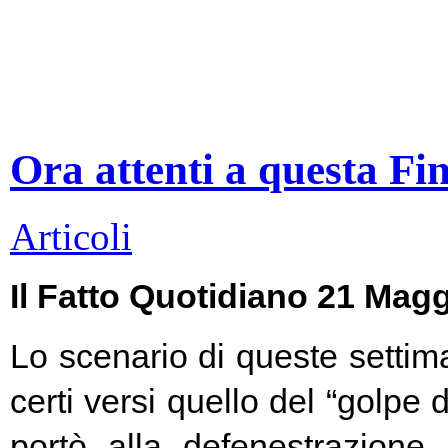
Ora attenti a questa Fi
Articoli
Il Fatto Quotidiano 21 Mag
Lo scenario di queste settim
certi versi quello del “golpe 
portò alla defenestrazione