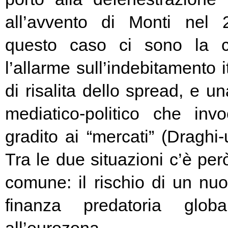
all’avvento di Monti nel
questo caso ci sono la c
l’allarme sull’indebitamento i
di risalita dello spread, e un
mediatico-politico che in
gradito ai “mercati” (Draghi-
Tra le due situazioni c’è pe
comune: il rischio di un nuo
finanza predatoria globa