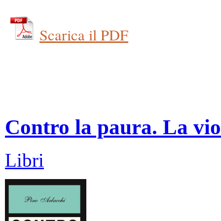
Scarica il PDF
Contro la paura. La vio
Libri