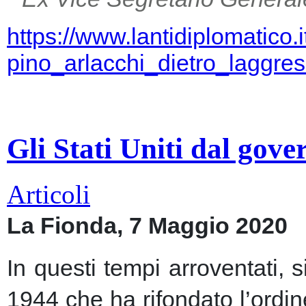
https://www.lantidiplomatico.
pino_arlacchi_dietro_laggr
Gli Stati Uniti dal gov
Articoli
La Fionda, 7 Maggio 2020
In questi tempi arroventati, 
1944 che ha rifondato l’ordin