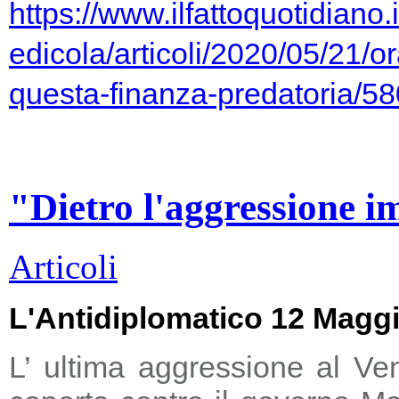
https://www.ilfattoquotidiano.i
edicola/articoli/2020/05/21/or
questa-finanza-predatoria/5
"Dietro l'aggressione i
Articoli
L'Antidiplomatico 12 Magg
L’ ultima aggressione al Ve