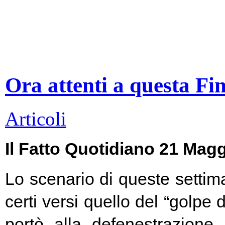
Ora attenti a questa Fi
Articoli
Il Fatto Quotidiano 21 Mag
Lo scenario di queste settim
certi versi quello del “golpe 
portò alla defenestrazione