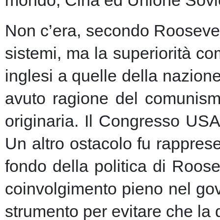
Non c’era, secondo Roosevelt,
sistemi, ma la superiorità c
inglesi a quelle della nazio
avuto ragione del comunism
originaria. Il Congresso USA
Un altro ostacolo fu rapprese
fondo della politica di Roose
coinvolgimento pieno nel gov
strumento per evitare che la 